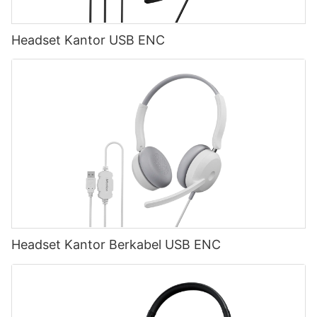
Headset Kantor USB ENC
Headset Kantor Berkabel USB ENC