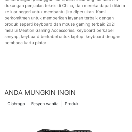
dukungan penjualan teknis di China, dan mereka dapat dikirim
ke luar negeri untuk membantu jika diperlukan. Kami
berkomitmen untuk memberikan layanan terbaik dengan
produk seperti keyboard dan mouse gaming terbaik 2021
melalui Meetion Gaming Accessories. keyboard berkabel
senyap, keyboard berkabel untuk laptop, keyboard dengan
pembaca kartu pintar
ANDA MUNGKIN INGIN
Olahraga
Fesyen wanita
Produk