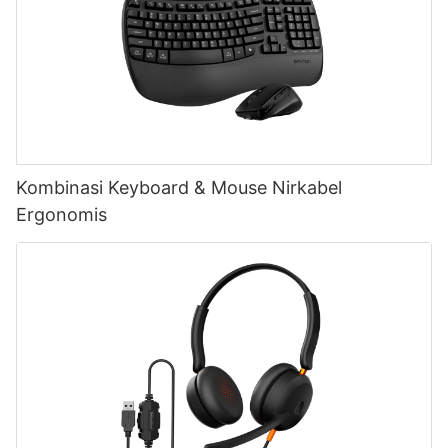
Kombinasi Keyboard & Mouse Nirkabel
Ergonomis