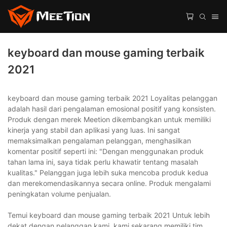
keyboard dan mouse gaming terbaik
2021
keyboard dan mouse gaming terbaik 2021 Loyalitas pelanggan
adalah hasil dari pengalaman emosional positif yang konsisten.
Produk dengan merek Meetion dikembangkan untuk memiliki
kinerja yang stabil dan aplikasi yang luas. Ini sangat
memaksimalkan pengalaman pelanggan, menghasilkan
komentar positif seperti ini: "Dengan menggunakan produk
tahan lama ini, saya tidak perlu khawatir tentang masalah
kualitas." Pelanggan juga lebih suka mencoba produk kedua
dan merekomendasikannya secara online. Produk mengalami
peningkatan volume penjualan.
Temui keyboard dan mouse gaming terbaik 2021 Untuk lebih
dekat dengan pelanggan kami, kami sekarang memiliki tim