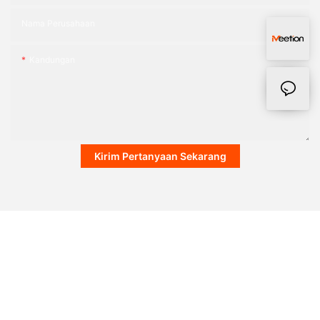
Nama Perusahaan
Kandungan
Kirim Pertanyaan Sekarang