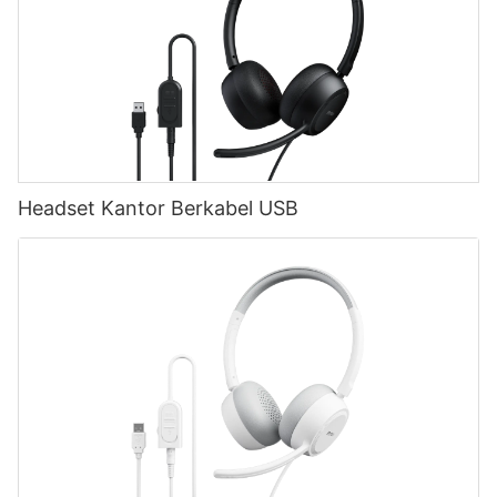
Headset Kantor Berkabel USB