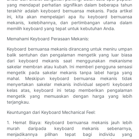
yang mendapat perhatian signifikan dalam beberapa tahun
terakhir adalah keyboard bernuansa mekanis. Pada artikel
ini, kita akan mempelajari apa itu keyboard bernuansa
mekanis, kelebihannya, dan pertimbangan utama dalam
memilih keyboard yang tepat untuk kebutuhan Anda.
Memahami Keyboard Perasaan Mekanis:
Keyboard bernuansa mekanis dirancang untuk meniru umpan
balik sentuhan dan pengalaman mengetik yang luar biasa
dari keyboard mekanis saat menggunakan mekanisme
sakelar membran atau kubah. Ini memberi pengguna sensasi
mengetik pada sakelar mekanis tanpa label harga yang
mahal. Meskipun keyboard bernuansa mekanis tidak
menyertakan sakelar mekanis individual seperti keyboard
kelas atas, keyboard ini tetap memberikan pengalaman
mengetik yang memuaskan dengan harga yang lebih
terjangkau.
Keuntungan dari Keyboard Mechanical Feel:
1. Hemat Biaya: Keyboard bernuansa mekanis jauh lebih
murah daripada keyboard mekanis sebenarnya,
menjadikannya pilihan tepat bagi individu yang