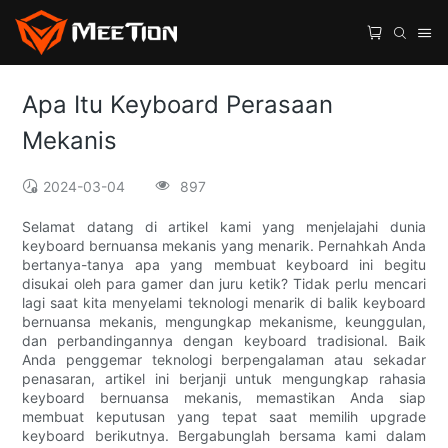
Apa Itu Keyboard Perasaan
Mekanis
2024-03-04
897
Selamat datang di artikel kami yang menjelajahi dunia
keyboard bernuansa mekanis yang menarik. Pernahkah Anda
bertanya-tanya apa yang membuat keyboard ini begitu
disukai oleh para gamer dan juru ketik? Tidak perlu mencari
lagi saat kita menyelami teknologi menarik di balik keyboard
bernuansa mekanis, mengungkap mekanisme, keunggulan,
dan perbandingannya dengan keyboard tradisional. Baik
Anda penggemar teknologi berpengalaman atau sekadar
penasaran, artikel ini berjanji untuk mengungkap rahasia
keyboard bernuansa mekanis, memastikan Anda siap
membuat keputusan yang tepat saat memilih upgrade
keyboard berikutnya. Bergabunglah bersama kami dalam