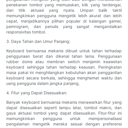
penekanan tombol yang memuaskan, klik yang terdengar,
dan titik aktuasi yang nyata. Umpan balik taktil
memungkinkan pengguna mengetik lebih akurat dan lebih
cepat, menjadikannya pilihan populer di kalangan gamer,
pemrogram, dan penulis yang sangat mengandalkan
responsivitas tombol.
3. Daya Tahan dan Umur Panjang:
Keyboard bernuansa mekanis dibuat untuk tahan terhadap
penggunaan berat dan dikenal tahan lama. Penggunaan
rubber dome atau membran switch menjamin keawetan
keyboard sehingga tahan terhadap keausan. Peningkatan
masa pakai ini menghilangkan kebutuhan akan penggantian
keyboard secara berkala, sehingga menghemat waktu dan
uang pengguna dalam jangka panjang.
4. Fitur yang Dapat Disesuaikan:
Banyak keyboard bernuansa mekanis menawarkan fitur yang
dapat disesuaikan seperti lampu latar, tombol makro, dan
gaya aktuasi tombol yang dapat disesuaikan. Fitur-fitur ini
memungkinkan pengguna untuk mempersonalisasi
pengalaman mengetik mereka sesuai dengan preferensi