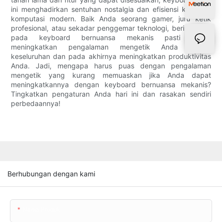
ini menghadirkan sentuhan nostalgia dan efisiensi ke dunia
komputasi modern. Baik Anda seorang gamer, juru ketik
profesional, atau sekadar penggemar teknologi, berinvestasi
pada keyboard bernuansa mekanis pasti dapat
meningkatkan pengalaman mengetik Anda secara
keseluruhan dan pada akhirnya meningkatkan produktivitas
Anda. Jadi, mengapa harus puas dengan pengalaman
mengetik yang kurang memuaskan jika Anda dapat
meningkatkannya dengan keyboard bernuansa mekanis?
Tingkatkan pengaturan Anda hari ini dan rasakan sendiri
perbedaannya!
Berhubungan dengan kami
Nama Produk