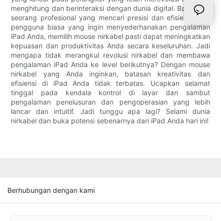
menghitung dan berinteraksi dengan dunia digital. Baik Anda
seorang profesional yang mencari presisi dan efisiensi atau
pengguna biasa yang ingin menyederhanakan pengalaman
iPad Anda, memilih mouse nirkabel pasti dapat meningkatkan
kepuasan dan produktivitas Anda secara keseluruhan. Jadi
mengapa tidak merangkul revolusi nirkabel dan membawa
pengalaman iPad Anda ke level berikutnya? Dengan mouse
nirkabel yang Anda inginkan, batasan kreativitas dan
efisiensi di iPad Anda tidak terbatas. Ucapkan selamat
tinggal pada kendala kontrol di layar dan sambut
pengalaman penelusuran dan pengoperasian yang lebih
lancar dan intuitif. Jadi tunggu apa lagi? Selami dunia
nirkabel dan buka potensi sebenarnya dari iPad Anda hari ini!
Berhubungan dengan kami