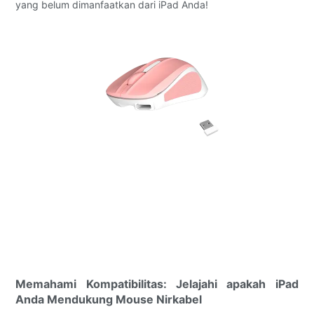
yang belum dimanfaatkan dari iPad Anda!
Memahami Kompatibilitas: Jelajahi apakah iPad
Anda Mendukung Mouse Nirkabel