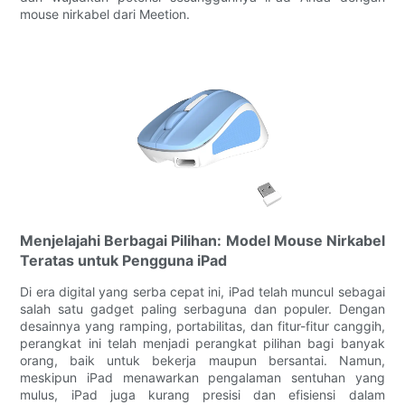
mouse nirkabel dari Meetion.
Menjelajahi Berbagai Pilihan: Model Mouse Nirkabel
Teratas untuk Pengguna iPad
Di era digital yang serba cepat ini, iPad telah muncul sebagai
salah satu gadget paling serbaguna dan populer. Dengan
desainnya yang ramping, portabilitas, dan fitur-fitur canggih,
perangkat ini telah menjadi perangkat pilihan bagi banyak
orang, baik untuk bekerja maupun bersantai. Namun,
meskipun iPad menawarkan pengalaman sentuhan yang
mulus, iPad juga kurang presisi dan efisiensi dalam