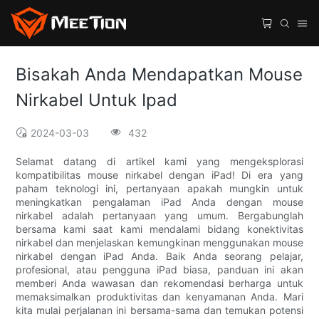
Bisakah Anda Mendapatkan Mouse
Nirkabel Untuk Ipad
2024-03-03
432
Selamat datang di artikel kami yang mengeksplorasi
kompatibilitas mouse nirkabel dengan iPad! Di era yang
paham teknologi ini, pertanyaan apakah mungkin untuk
meningkatkan pengalaman iPad Anda dengan mouse
nirkabel adalah pertanyaan yang umum. Bergabunglah
bersama kami saat kami mendalami bidang konektivitas
nirkabel dan menjelaskan kemungkinan menggunakan mouse
nirkabel dengan iPad Anda. Baik Anda seorang pelajar,
profesional, atau pengguna iPad biasa, panduan ini akan
memberi Anda wawasan dan rekomendasi berharga untuk
memaksimalkan produktivitas dan kenyamanan Anda. Mari
kita mulai perjalanan ini bersama-sama dan temukan potensi