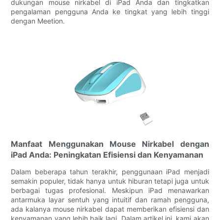
dukungan mouse nirkabel di iPad Anda dan tingkatkan
pengalaman pengguna Anda ke tingkat yang lebih tinggi
dengan Meetion.
Manfaat Menggunakan Mouse Nirkabel dengan
iPad Anda: Peningkatan Efisiensi dan Kenyamanan
Dalam beberapa tahun terakhir, penggunaan iPad menjadi
semakin populer, tidak hanya untuk hiburan tetapi juga untuk
berbagai tugas profesional. Meskipun iPad menawarkan
antarmuka layar sentuh yang intuitif dan ramah pengguna,
ada kalanya mouse nirkabel dapat memberikan efisiensi dan
kenyamanan yang lebih baik lagi. Dalam artikel ini, kami akan